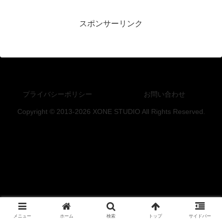
スポンサーリンク
プライバシーポリシー
お問い合わせ
Copyright © 2013-2026 XONE STUDIO All Rights Reserved.
メニュー
ホーム
検索
トップ
サイドバー